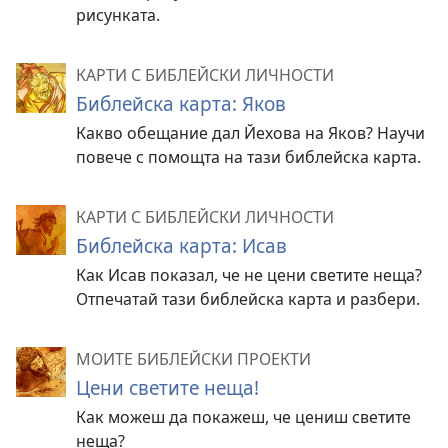
рисунката.
КАРТИ С БИБЛЕЙСКИ ЛИЧНОСТИ
Библейска карта: Яков
Какво обещание дал Йехова на Яков? Научи
повече с помощта на тази библейска карта.
КАРТИ С БИБЛЕЙСКИ ЛИЧНОСТИ
Библейска карта: Исав
Как Исав показал, че не цени светите неща?
Отпечатай тази библейска карта и разбери.
МОИТЕ БИБЛЕЙСКИ ПРОЕКТИ
Цени светите неща!
Как можеш да покажеш, че цениш светите
неща?