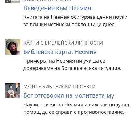
Въведение към Неемия
Книгата на Неемия осигурява ценни поуки
за всички истински поклонници днес.
КАРТИ С БИБЛЕЙСКИ ЛИЧНОСТИ
Библейска карта: Неемия
Примерът на Неемия ни учи да се
доверяваме на Бога във всяка ситуация.
МОИТЕ БИБЛЕЙСКИ ПРОЕКТИ
Бог отговорил на молитвата му
Научи повече за Неемия и виж как получил
помощ да се справи с противопоставяне.