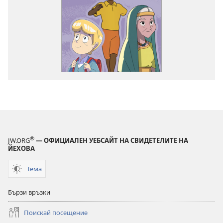
®
JW.ORG
— ОФИЦИАЛЕН УЕБСАЙТ НА СВИДЕТЕЛИТЕ НА
ЙЕХОВА
Тема
Бързи връзки
Поискай посещение