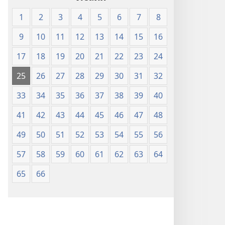
1
2
3
4
5
6
7
8
9
10
11
12
13
14
15
16
17
18
19
20
21
22
23
24
25
26
27
28
29
30
31
32
33
34
35
36
37
38
39
40
41
42
43
44
45
46
47
48
49
50
51
52
53
54
55
56
57
58
59
60
61
62
63
64
65
66