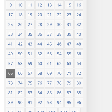
г.)
9
10
11
12
13
14
15
16
17
18
19
20
21
22
23
24
25
26
27
28
29
30
31
32
33
34
35
36
37
38
39
40
41
42
43
44
45
46
47
48
49
50
51
52
53
54
55
56
57
58
59
60
61
62
63
64
65
66
67
68
69
70
71
72
73
74
75
76
77
78
79
80
81
82
83
84
85
86
87
88
89
90
91
92
93
94
95
96