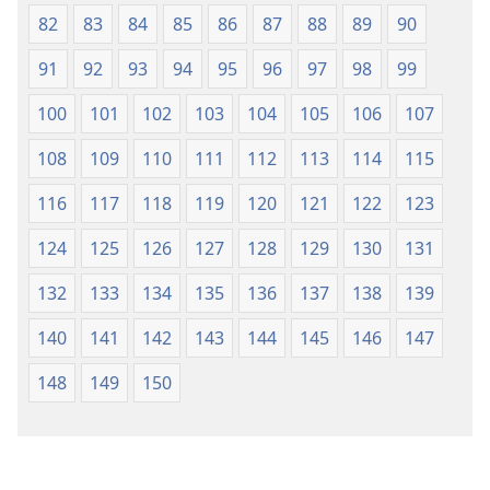
82
83
84
85
86
87
88
89
90
91
92
93
94
95
96
97
98
99
100
101
102
103
104
105
106
107
108
109
110
111
112
113
114
115
116
117
118
119
120
121
122
123
124
125
126
127
128
129
130
131
132
133
134
135
136
137
138
139
140
141
142
143
144
145
146
147
148
149
150