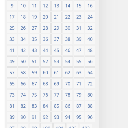
г.)
9
10
11
12
13
14
15
16
17
18
19
20
21
22
23
24
25
26
27
28
29
30
31
32
33
34
35
36
37
38
39
40
41
42
43
44
45
46
47
48
49
50
51
52
53
54
55
56
57
58
59
60
61
62
63
64
65
66
67
68
69
70
71
72
73
74
75
76
77
78
79
80
81
82
83
84
85
86
87
88
89
90
91
92
93
94
95
96