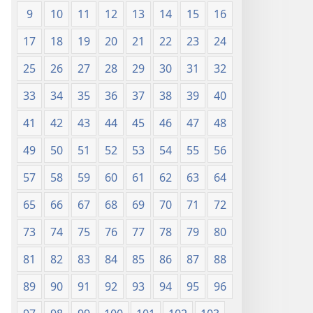
г.)
9
10
11
12
13
14
15
16
17
18
19
20
21
22
23
24
25
26
27
28
29
30
31
32
33
34
35
36
37
38
39
40
41
42
43
44
45
46
47
48
49
50
51
52
53
54
55
56
57
58
59
60
61
62
63
64
65
66
67
68
69
70
71
72
73
74
75
76
77
78
79
80
81
82
83
84
85
86
87
88
89
90
91
92
93
94
95
96