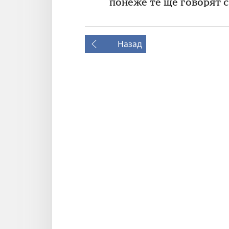
понеже те ще говорят с
Назад