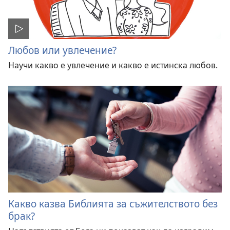
Любов или увлечение?
Научи какво е увлечение и какво е истинска любов.
Какво казва Библията за съжителството без
брак?