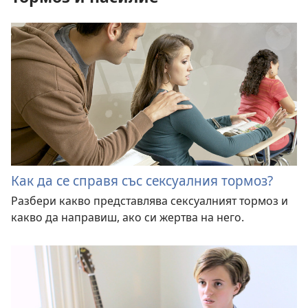
Как да се справя със сексуалния тормоз?
Разбери какво представлява сексуалният тормоз и
какво да направиш, ако си жертва на него.