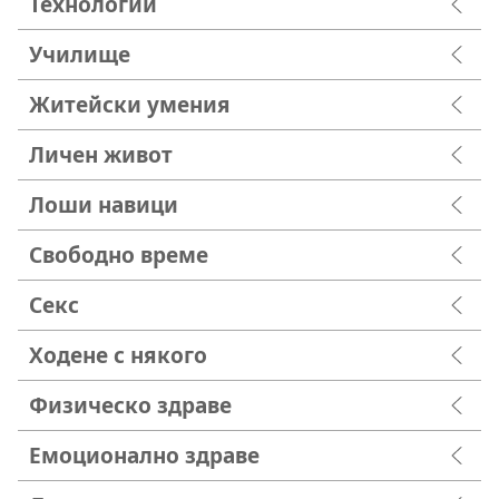
Технологии
Училище
Житейски умения
Личен живот
Лоши навици
Свободно време
Секс
Ходене с някого
Физическо здраве
Емоционално здраве