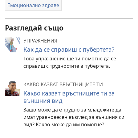
Емоционално здраве
Разгледай също
УПРАЖНЕНИЯ
Как да се справиш с пубертета?
Това упражнение ще ти помогне да се
справиш с трудностите в пубертета.
КАКВО КАЗВАТ ВРЪСТНИЦИТЕ ТИ
Какво казват връстниците ти за
външния вид
Защо може да е трудно за младежите да
имат уравновесен възглед за външния си
вид? Какво може да им помогне?