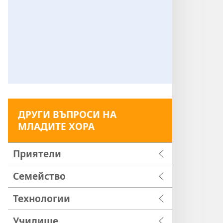
ДРУГИ ВЪПРОСИ НА
МЛАДИТЕ ХОРА
Приятели
Семейство
Технологии
Училище