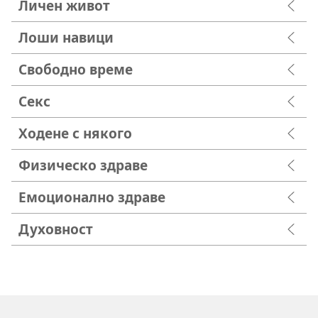
Личен живот
Лоши навици
Свободно време
Секс
Ходене с някого
Физическо здраве
Емоционално здраве
Духовност