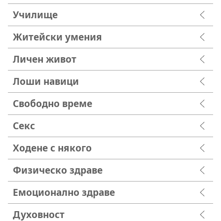
Училище
Житейски умения
Личен живот
Лоши навици
Свободно време
Секс
Ходене с някого
Физическо здраве
Емоционално здраве
Духовност