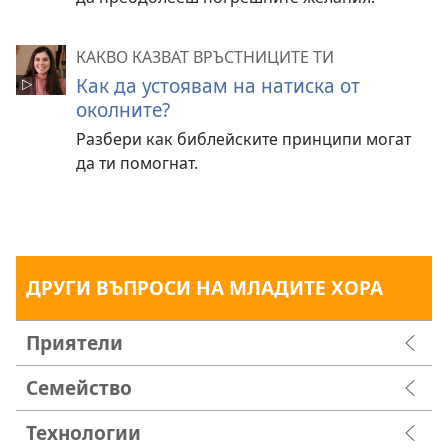
КАКВО КАЗВАТ ВРЪСТНИЦИТЕ ТИ
Как да устоявам на натиска от
околните?
Разбери как библейските принципи могат
да ти помогнат.
ДРУГИ ВЪПРОСИ НА МЛАДИТЕ ХОРА
Приятели
Семейство
Технологии