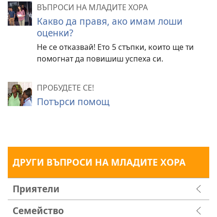
ВЪПРОСИ НА МЛАДИТЕ ХОРА
Какво да правя, ако имам лоши
оценки?
Не се отказвай! Ето 5 стъпки, които ще ти
помогнат да повишиш успеха си.
ПРОБУДЕТЕ СЕ!
Потърси помощ
ДРУГИ ВЪПРОСИ НА МЛАДИТЕ ХОРА
Приятели
Семейство