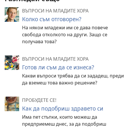
ВЪПРОСИ НА МЛАДИТЕ ХОРА
Колко съм отговорен?
На някои младежи им се дава повече
свобода отколкото на други. Защо се
получава това?
ВЪПРОСИ НА МЛАДИТЕ ХОРА
Готов ли съм да се изнеса?
Какви въпроси трябва да си зададеш, преди
да вземеш това важно решение?
ПРОБУДЕТЕ СЕ!
Как да подобриш здравето си
Има пет стъпки, които можеш да
предприемеш днес, за да подобриш