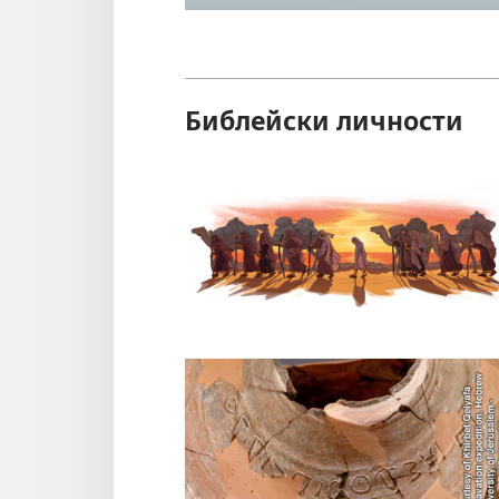
Библейски личности