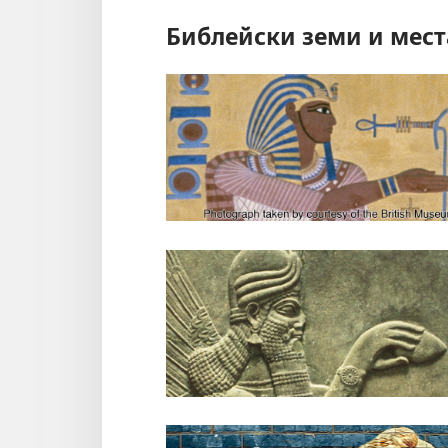
Библейски земи и мест