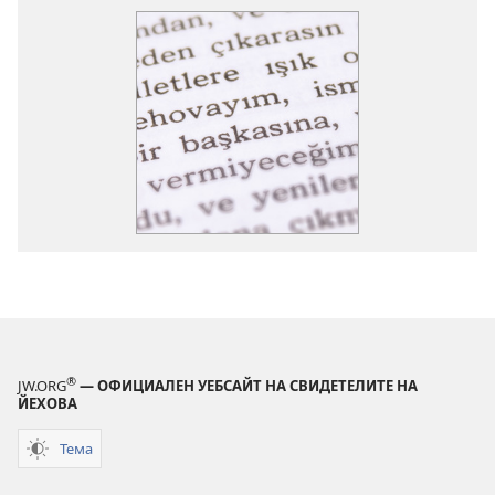
®
JW.ORG
— ОФИЦИАЛЕН УЕБСАЙТ НА СВИДЕТЕЛИТЕ НА
ЙЕХОВА
Тема