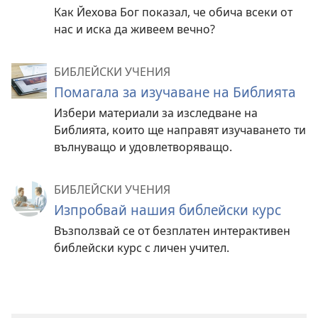
Как Йехова Бог показал, че обича всеки от
нас и иска да живеем вечно?
БИБЛЕЙСКИ УЧЕНИЯ
Помагала за изучаване на Библията
Избери материали за изследване на
Библията, които ще направят изучаването ти
вълнуващо и удовлетворяващо.
БИБЛЕЙСКИ УЧЕНИЯ
Изпробвай нашия библейски курс
Възползвай се от безплатен интерактивен
библейски курс с личен учител.