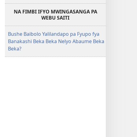
NA FIMBI IFYO MWINGASANGA PA
WEBU SAITI
Bushe Baibolo Yalilandapo pa Fyupo fya
Banakashi Beka Beka Nelyo Abaume Beka
Beka?