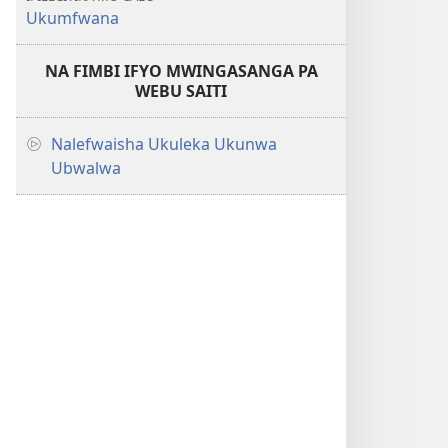
Ukumfwana
NA FIMBI IFYO MWINGASANGA PA
WEBU SAITI
Nalefwaisha Ukuleka Ukunwa
Ubwalwa