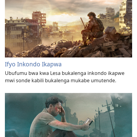
Ifyo Inkondo Ikapwa
Ubufumu bwa kwa Lesa bukalenga inkondo ikapwe
mwi sonde kabili bukalenga mukabe umutende.