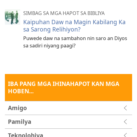
SIMBAG SA MGA HAPOT SA BIBLIYA
Kaipuhan Daw na Magin Kabilang Ka
sa Sarong Relihiyon?
Puwede daw na sambahon nin saro an Diyos
sa sadiri niyang paagi?
IBA PANG MGA IHINAHAPOT KAN MGA
HOBEN...
Amigo
Pamilya
Teknolohiya