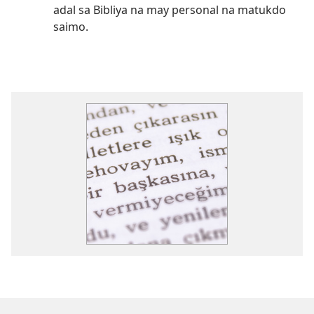
adal sa Bibliya na may personal na matukdo
saimo.