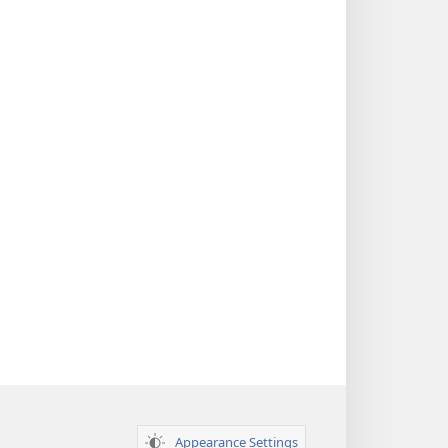
Appearance Settings