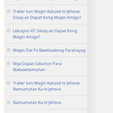
Trailer kan Magin Katuod ni Jehova:
Siisay an Dapat Kong Magin Amigo?
Leksiyon 47: Siisay an Dapat Kong
Magin Amigo?
Magin Dai Pa Bawtisadong Parahayag
Mga Dapat Gibuhon Para
Mabawtismuhan
Trailer kan Magin Katuod ni Jehova:
Namumutan Ka ni Jehova
Namumutan Ka ni Jehova