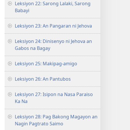
Leksiyon 22: Sarong Lalaki, Sarong
Babayi
Leksiyon 23: An Pangaran ni Jehova
Leksiyon 24: Dinisenyo ni Jehova an
Gabos na Bagay
Leksiyon 25: Makipag-amigo
Leksiyon 26: An Pantubos
Leksiyon 27: Isipon na Nasa Paraiso
Ka Na
Leksiyon 28: Pag Bakong Magayon an
Nagin Pagtrato Saimo