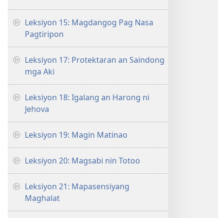
Leksiyon 15: Magdangog Pag Nasa
Pagtiripon
Leksiyon 17: Protektaran an Saindong
mga Aki
Leksiyon 18: Igalang an Harong ni
Jehova
Leksiyon 19: Magin Matinao
Leksiyon 20: Magsabi nin Totoo
Leksiyon 21: Mapasensiyang
Maghalat