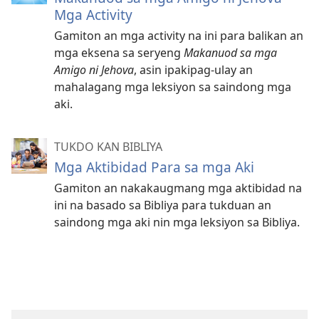
Mga Activity
Gamiton an mga activity na ini para balikan an
mga eksena sa seryeng
Makanuod sa mga
Amigo ni Jehova
, asin ipakipag-ulay an
mahalagang mga leksiyon sa saindong mga
aki.
TUKDO KAN BIBLIYA
Mga Aktibidad Para sa mga Aki
Gamiton an nakakaugmang mga aktibidad na
ini na basado sa Bibliya para tukduan an
saindong mga aki nin mga leksiyon sa Bibliya.