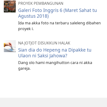
PROYEK PEMBANGUNAN
Galeri Foto Inggris 6 (Maret Sahat tu
Agustus 2018)
Ida ma akka foto na terbaru saleleng dibahen
proyek i.
NA JOTJOT DISUKKUN HALAK
Sian dia do Hepeng na Dipakke tu
Ulaon ni Saksi Jahowa?
Dang olo hami mangihutton cara ni akka
gareja.