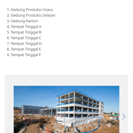
Gedung Produksi Utara
Gedung Produksi Selatan
Gedung Kantor
Tempat Tinggal A
Tempat Tinggal B
Tempat Tinggal C
Tempat Tinggal D
Tempat Tinggal E
Tempat Tinggal F