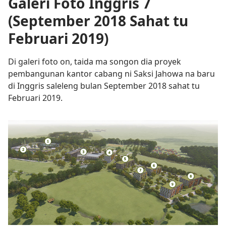
Galeri Foto Inggris 7
(September 2018 Sahat tu
Februari 2019)
Di galeri foto on, taida ma songon dia proyek
pembangunan kantor cabang ni Saksi Jahowa na baru
di Inggris saleleng bulan September 2018 sahat tu
Februari 2019.