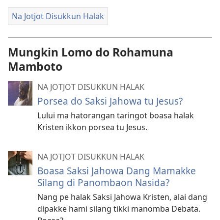
Na Jotjot Disukkun Halak
Mungkin Lomo do Rohamuna
Mamboto
NA JOTJOT DISUKKUN HALAK
Porsea do Saksi Jahowa tu Jesus?
Lului ma hatorangan taringot boasa halak
Kristen ikkon porsea tu Jesus.
NA JOTJOT DISUKKUN HALAK
Boasa Saksi Jahowa Dang Mamakke
Silang di Panombaon Nasida?
Nang pe halak Saksi Jahowa Kristen, alai dang
dipakke hami silang tikki manomba Debata.