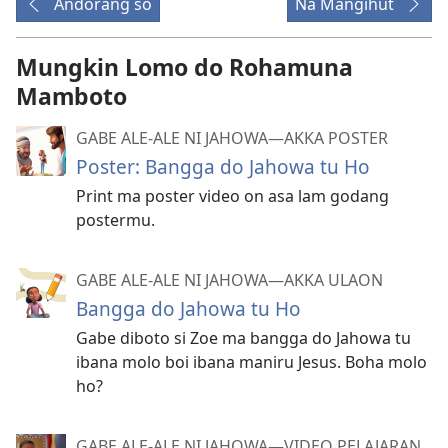
Andorang so
Na Mangihut
Mungkin Lomo do Rohamuna
Mamboto
GABE ALE-ALE NI JAHOWA​—AKKA POSTER
Poster: Bangga do Jahowa tu Ho
Print ma poster video on asa lam godang
postermu.
GABE ALE-ALE NI JAHOWA​—AKKA ULAON
Bangga do Jahowa tu Ho
Gabe diboto si Zoe ma bangga do Jahowa tu
ibana molo boi ibana maniru Jesus. Boha molo
ho?
GABE ALE-ALE NI JAHOWA​—VIDEO PELAJARAN