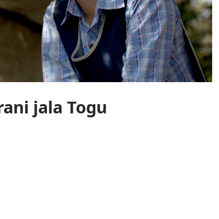
ani jala Togu