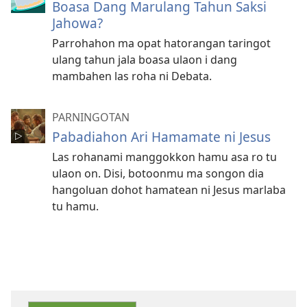
Boasa Dang Marulang Tahun Saksi
Jahowa?
Parrohahon ma opat hatorangan taringot
ulang tahun jala boasa ulaon i dang
mambahen las roha ni Debata.
PARNINGOTAN
Pabadiahon Ari Hamamate ni Jesus
Las rohanami manggokkon hamu asa ro tu
ulaon on. Disi, botoonmu ma songon dia
hangoluan dohot hamatean ni Jesus marlaba
tu hamu.