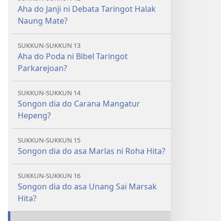
Aha do Janji ni Debata Taringot Halak
Naung Mate?
SUKKUN-SUKKUN 13
Aha do Poda ni Bibel Taringot
Parkarejoan?
SUKKUN-SUKKUN 14
Songon dia do Carana Mangatur
Hepeng?
SUKKUN-SUKKUN 15
Songon dia do asa Marlas ni Roha Hita?
SUKKUN-SUKKUN 16
Songon dia do asa Unang Sai Marsak
Hita?