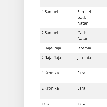
1 Samuel
Samuel;
Gad;
Natan
2 Samuel
Gad;
Natan
1 Raja-Raja
Jeremia
2 Raja-Raja
Jeremia
1 Kronika
Esra
2 Kronika
Esra
Esra
Esra