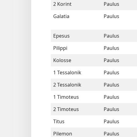
2 Korint
Paulus
Galatia
Paulus
Epesus
Paulus
Pilippi
Paulus
Kolosse
Paulus
1 Tessalonik
Paulus
2 Tessalonik
Paulus
1 Timoteus
Paulus
2 Timoteus
Paulus
Titus
Paulus
Pilemon
Paulus