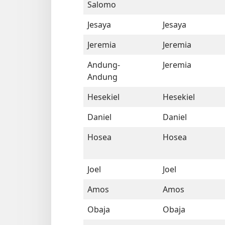
Salomo
Jesaya
Jesaya
Jeremia
Jeremia
Andung-
Jeremia
Andung
Hesekiel
Hesekiel
Daniel
Daniel
Hosea
Hosea
Joel
Joel
Amos
Amos
Obaja
Obaja