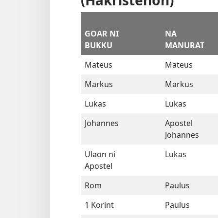
GOAR NI
NA
BUKKU
MANURAT
Mateus
Mateus
Markus
Markus
Lukas
Lukas
Johannes
Apostel
Johannes
Ulaon ni
Lukas
Apostel
Rom
Paulus
1 Korint
Paulus