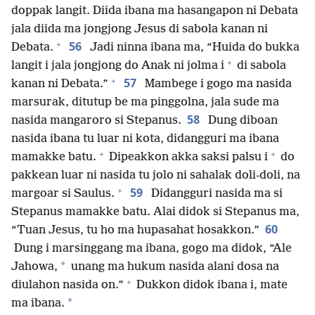
doppak langit. Diida ibana ma hasangapon ni Debata
jala diida ma jongjong Jesus di sabola kanan ni
+
56
Debata.
Jadi ninna ibana ma, “Huida do bukka
+
langit i jala jongjong do Anak ni jolma i
di sabola
+
57
kanan ni Debata.”
Mambege i gogo ma nasida
marsurak, ditutup be ma pinggolna, jala sude ma
58
nasida mangaroro si Stepanus.
Dung diboan
nasida ibana tu luar ni kota, didangguri ma ibana
+
+
mamakke batu.
Dipeakkon akka saksi palsu i
do
pakkean luar ni nasida tu jolo ni sahalak doli-doli, na
+
59
margoar si Saulus.
Didangguri nasida ma si
Stepanus mamakke batu. Alai didok si Stepanus ma,
60
“Tuan Jesus, tu ho ma hupasahat hosakkon.”
Dung i marsinggang ma ibana, gogo ma didok, “Ale
*
Jahowa,
unang ma hukum nasida alani dosa na
+
diulahon nasida on.”
Dukkon didok ibana i, mate
*
ma ibana.