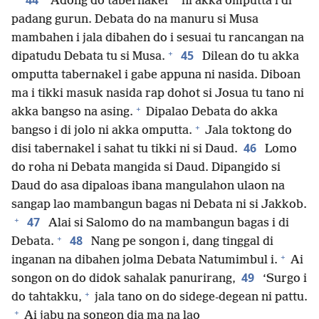
44
*
“Adong do tabernakel
ni akka omputta i di
padang gurun. Debata do na manuru si Musa
mambahen i jala dibahen do i sesuai tu rancangan na
+
45
dipatudu Debata tu si Musa.
Dilean do tu akka
omputta tabernakel i gabe appuna ni nasida. Diboan
ma i tikki masuk nasida rap dohot si Josua tu tano ni
+
akka bangso na asing.
Dipalao Debata do akka
+
bangso i di jolo ni akka omputta.
Jala toktong do
46
disi tabernakel i sahat tu tikki ni si Daud.
Lomo
do roha ni Debata mangida si Daud. Dipangido si
Daud do asa dipaloas ibana mangulahon ulaon na
sangap lao mambangun bagas ni Debata ni si Jakkob.
+
47
Alai si Salomo do na mambangun bagas i di
+
48
Debata.
Nang pe songon i, dang tinggal di
+
inganan na dibahen jolma Debata Natumimbul i.
Ai
49
songon on do didok sahalak panurirang,
‘Surgo i
+
do tahtakku,
jala tano on do sidege-degean ni pattu.
+
Ai jabu na songon dia ma na lao