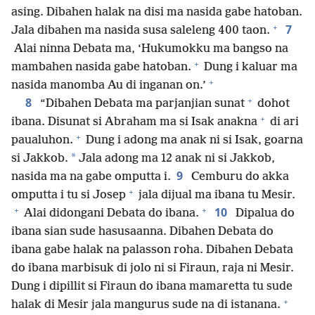
asing. Dibahen halak na disi ma nasida gabe hatoban.
+
7
Jala dibahen ma nasida susa saleleng 400 taon.
Alai ninna Debata ma, ‘Hukumokku ma bangso na
+
mambahen nasida gabe hatoban.
Dung i kaluar ma
+
nasida manomba Au di inganan on.’
+
8
“Dibahen Debata ma parjanjian sunat
dohot
+
ibana. Disunat si Abraham ma si Isak anakna
di ari
+
paualuhon.
Dung i adong ma anak ni si Isak, goarna
*
si Jakkob.
Jala adong ma 12 anak ni si Jakkob,
9
nasida ma na gabe omputta i.
Cemburu do akka
+
omputta i tu si Josep
jala dijual ma ibana tu Mesir.
+
+
10
Alai didongani Debata do ibana.
Dipalua do
ibana sian sude hasusaanna. Dibahen Debata do
ibana gabe halak na palasson roha. Dibahen Debata
do ibana marbisuk di jolo ni si Firaun, raja ni Mesir.
Dung i dipillit si Firaun do ibana mamaretta tu sude
+
halak di Mesir jala mangurus sude na di istanana.