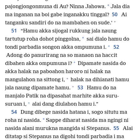
*
pajongjongonmuna di Au? Ninna Jahowa.
Jala dia
50
ma inganan na boi gabe inganakku tinggal?
Ai
+
tanganku sandiri do na mambahen on sude.’
51
“Hamu akka sijogal rukkung jala naung
*
tartutup roha dohot pinggolna,
sai dialo hamu do
+
52
tondi parbadia songon akka ompumuna i.
Adong do panurirang na so manaon na haccit
+
dibahen akka ompumuna i?
Dipamate nasida do
akka halak na paboahon haroro ni halak na
+
mangulahon na sittong i,
halak na dihianati hamu
+
53
jala naung dipamate hamu.
Hamu do na
manjalo Patik na dipasahat marhite akka suru-
+
suruan i,
alai dang diulahon hamu i.”
54
Dung dibege nasida hatana i, sogo situtu ma
*
roha ni nasida.
Sappe diharat nasida ma ngingi ni
55
nasida alani murukna mangida si Stepanus.
Alai
ditatap si Stepanus na digohi tondi parbadia i ma