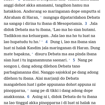
anggi dohot akka amanami, tangihon hamu ma
hatakkon. Andorang so maringanan dope omputta si
+
Abraham di Haran,
nungnga dipataridahon Debata
3
na sangap i dirina tu ibana di Mesopotamia.
Jala
didok Debata ma tu ibana, ‘Lao ma ho sian hutami.
Tadikkon ma keluargam. Jala lao ma ho tu luat na
+
4
lao hupatudu tu ho.’
Dung i, lao ma ibana sian
luat ni halak Kasdim jala maringanan di Haran. Dung
+
mate bapakna,
disuru Debata ma asa pinda ibana
+
5
sian luat i tu ingananmuna saonari.
Nang pe
songon i, dang adong dilehon Debata tano
parbagiananna disi. Nanggo sajokkal pe dang adong
dilehon tu ibana. Alai marjanji do Debata
mangalehon luat i gabe appunana dohot appuna ni
+
pinopparna,
nang pe di tikki i dang adong dope
6
anakkonna.
Asing ni i, didok Debata do tu ibana
na lao tinggal akka pinopparna i di luat ni halak na