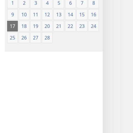
1
2
3
4
5
6
7
8
9
10
11
12
13
14
15
16
17
18
19
20
21
22
23
24
25
26
27
28