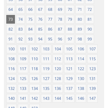
64
65
66
67
68
69
70
71
72
73
74
75
76
77
78
79
80
81
82
83
84
85
86
87
88
89
90
91
92
93
94
95
96
97
98
99
100
101
102
103
104
105
106
107
108
109
110
111
112
113
114
115
116
117
118
119
120
121
122
123
124
125
126
127
128
129
130
131
132
133
134
135
136
137
138
139
140
141
142
143
144
145
146
147