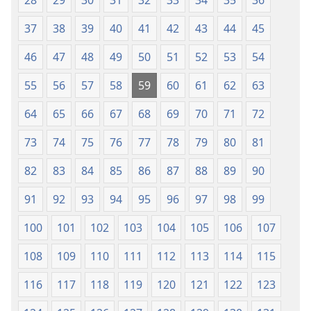
37
38
39
40
41
42
43
44
45
46
47
48
49
50
51
52
53
54
55
56
57
58
59
60
61
62
63
64
65
66
67
68
69
70
71
72
73
74
75
76
77
78
79
80
81
82
83
84
85
86
87
88
89
90
91
92
93
94
95
96
97
98
99
100
101
102
103
104
105
106
107
108
109
110
111
112
113
114
115
116
117
118
119
120
121
122
123