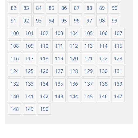
82
83
84
85
86
87
88
89
90
91
92
93
94
95
96
97
98
99
100
101
102
103
104
105
106
107
108
109
110
111
112
113
114
115
116
117
118
119
120
121
122
123
124
125
126
127
128
129
130
131
132
133
134
135
136
137
138
139
140
141
142
143
144
145
146
147
148
149
150