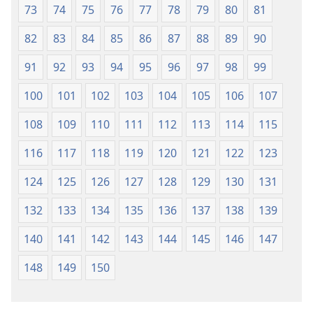
73
74
75
76
77
78
79
80
81
82
83
84
85
86
87
88
89
90
91
92
93
94
95
96
97
98
99
100
101
102
103
104
105
106
107
108
109
110
111
112
113
114
115
116
117
118
119
120
121
122
123
124
125
126
127
128
129
130
131
132
133
134
135
136
137
138
139
140
141
142
143
144
145
146
147
148
149
150