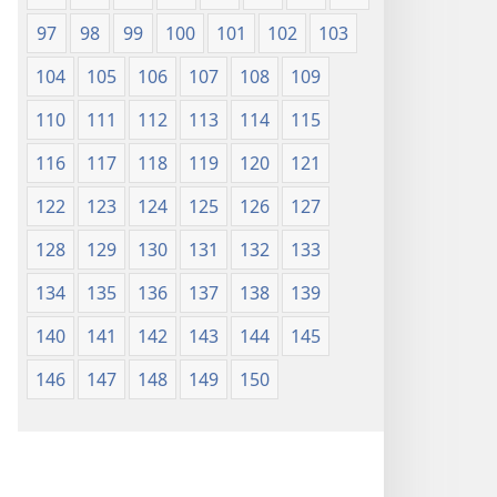
97
98
99
100
101
102
103
104
105
106
107
108
109
110
111
112
113
114
115
116
117
118
119
120
121
122
123
124
125
126
127
128
129
130
131
132
133
134
135
136
137
138
139
140
141
142
143
144
145
146
147
148
149
150