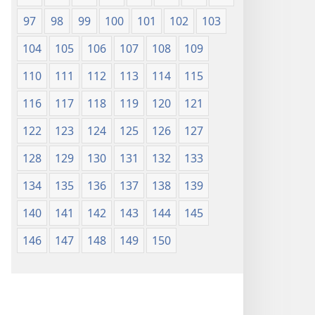
97
98
99
100
101
102
103
104
105
106
107
108
109
110
111
112
113
114
115
116
117
118
119
120
121
122
123
124
125
126
127
128
129
130
131
132
133
134
135
136
137
138
139
140
141
142
143
144
145
146
147
148
149
150