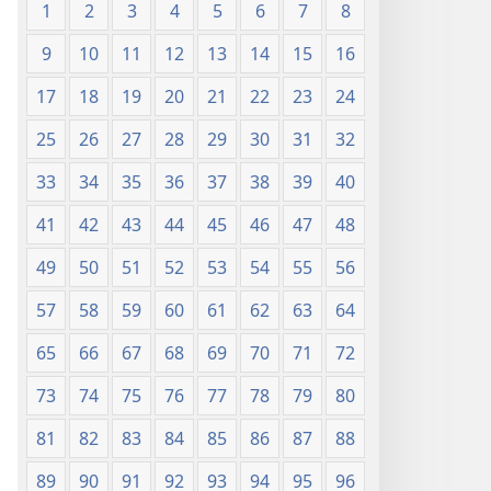
1
2
3
4
5
6
7
8
9
10
11
12
13
14
15
16
17
18
19
20
21
22
23
24
25
26
27
28
29
30
31
32
33
34
35
36
37
38
39
40
41
42
43
44
45
46
47
48
49
50
51
52
53
54
55
56
57
58
59
60
61
62
63
64
65
66
67
68
69
70
71
72
73
74
75
76
77
78
79
80
81
82
83
84
85
86
87
88
89
90
91
92
93
94
95
96