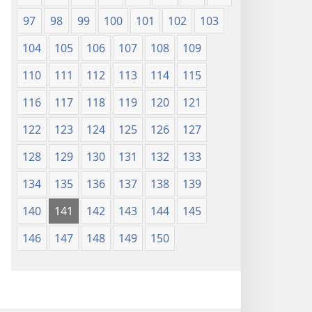
97
98
99
100
101
102
103
104
105
106
107
108
109
110
111
112
113
114
115
116
117
118
119
120
121
122
123
124
125
126
127
128
129
130
131
132
133
134
135
136
137
138
139
140
141
142
143
144
145
146
147
148
149
150