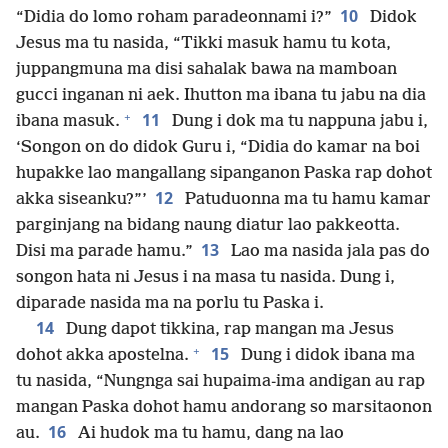
10
“Didia do lomo roham paradeonnami i?”
Didok
Jesus ma tu nasida, “Tikki masuk hamu tu kota,
juppangmuna ma disi sahalak bawa na mamboan
gucci inganan ni aek. Ihutton ma ibana tu jabu na dia
+
11
ibana masuk.
Dung i dok ma tu nappuna jabu i,
‘Songon on do didok Guru i, “Didia do kamar na boi
hupakke lao mangallang sipanganon Paska rap dohot
12
akka siseanku?”’
Patuduonna ma tu hamu kamar
parginjang na bidang naung diatur lao pakkeotta.
13
Disi ma parade hamu.”
Lao ma nasida jala pas do
songon hata ni Jesus i na masa tu nasida. Dung i,
diparade nasida ma na porlu tu Paska i.
14
Dung dapot tikkina, rap mangan ma Jesus
+
15
dohot akka apostelna.
Dung i didok ibana ma
tu nasida, “Nungnga sai hupaima-ima andigan au rap
mangan Paska dohot hamu andorang so marsitaonon
16
au.
Ai hudok ma tu hamu, dang na lao