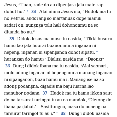
Jesus, “Tuan, rade do au dipenjara jala mate rap
+
34
dohot ho.”
Alai ninna Jesus ma, “Hudok ma tu
ho Petrus, andorang so martahuak dope manuk
sadari on, nungnga tolu hali dohononmu na so
+
ditanda ho au.”
35
Didok Jesus ma muse tu nasida, “Tikki husuru
hamu lao jala huorai boanonmuna inganan ni
+
hepeng, inganan ni sipanganon dohot sipatu,
hurangan do hamu?” Dialusi nasida ma, “Daong!”
36
Dung i didok ibana ma tu nasida, “Alai saonari,
molo adong inganan ni hepengmuna manang inganan
ni sipanganon, boan hamu ma i. Manang ise na so
adong podangna, digadis ma baju luarna lao
37
manuhor podang.
Hudok ma tu hamu ikkon saut
do na tarsurat taringot tu au na mandok, ‘Dietong do
+
ibana parjahat.’
Sasittongna, masa do nuaeng na
+
38
tarsurat taringot tu au i.”
Dung i didok nasida