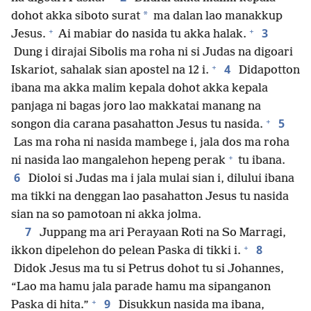
*
dohot akka siboto surat
ma dalan lao manakkup
+
+
3
Jesus.
Ai mabiar do nasida tu akka halak.
Dung i dirajai Sibolis ma roha ni si Judas na digoari
+
4
Iskariot, sahalak sian apostel na 12 i.
Didapotton
ibana ma akka malim kepala dohot akka kepala
panjaga ni bagas joro lao makkatai manang na
+
5
songon dia carana pasahatton Jesus tu nasida.
Las ma roha ni nasida mambege i, jala dos ma roha
+
ni nasida lao mangalehon hepeng perak
tu ibana.
6
Dioloi si Judas ma i jala mulai sian i, dilului ibana
ma tikki na denggan lao pasahatton Jesus tu nasida
sian na so pamotoan ni akka jolma.
7
Juppang ma ari Perayaan Roti na So Marragi,
+
8
ikkon dipelehon do pelean Paska di tikki i.
Didok Jesus ma tu si Petrus dohot tu si Johannes,
“Lao ma hamu jala parade hamu ma sipanganon
+
9
Paska di hita.”
Disukkun nasida ma ibana,