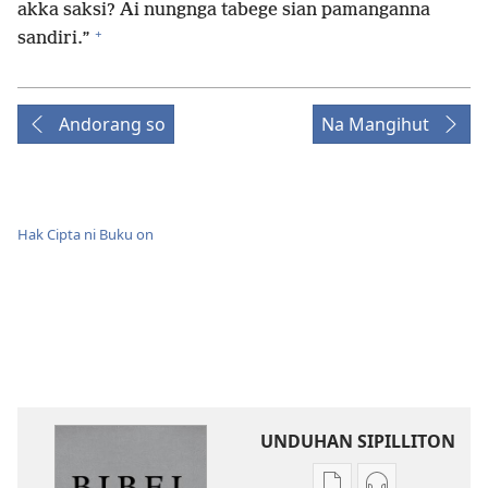
akka saksi? Ai nungnga tabege sian pamanganna
+
sandiri.”
Andorang so
Na Mangihut
Hak Cipta ni Buku on
UNDUHAN SIPILLITON