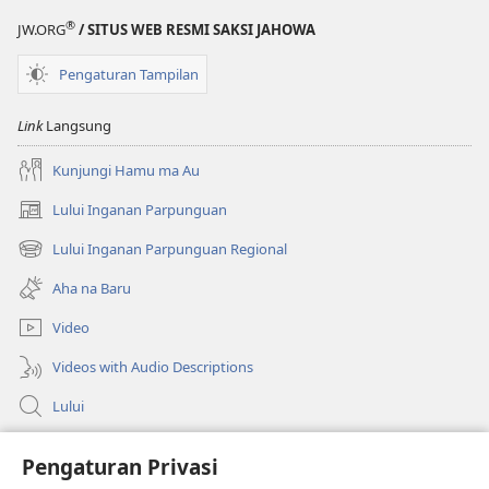
®
JW.ORG
/ SITUS WEB RESMI SAKSI JAHOWA
Pengaturan Tampilan
Link
Langsung
Kunjungi Hamu ma Au
Lului Inganan Parpunguan
(opens
new
Lului Inganan Parpunguan Regional
(opens
window)
new
Aha na Baru
window)
Video
Videos with Audio Descriptions
Lului
Bantuan
Pengaturan Privasi