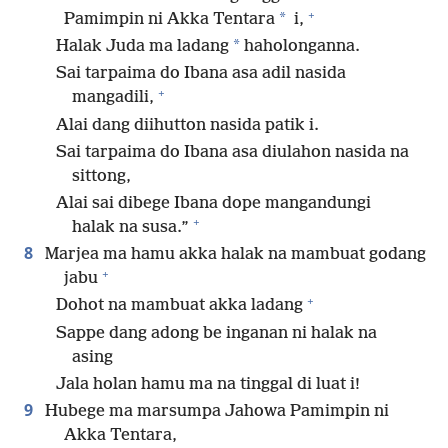
+
*
Pamimpin ni Akka Tentara
i,
*
Halak Juda ma ladang
haholonganna.
Sai tarpaima do Ibana asa adil nasida
+
mangadili,
Alai dang diihutton nasida patik i.
Sai tarpaima do Ibana asa diulahon nasida na
sittong,
Alai sai dibege Ibana dope mangandungi
+
halak na susa.”
8
Marjea ma hamu akka halak na mambuat godang
+
jabu
+
Dohot na mambuat akka ladang
Sappe dang adong be inganan ni halak na
asing
Jala holan hamu ma na tinggal di luat i!
9
Hubege ma marsumpa Jahowa Pamimpin ni
Akka Tentara,