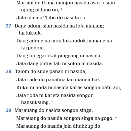
Marsiul do Ibana manjou nasida asa ro sian
+
ujung ni tano on,
+
Jala ida ma! Tibu do nasida ro.
27
Dang adong sian nasida na loja manang
tartuktuk.
Dang adong na mondok-ondok manang na
tarpodom.
Dang longgar ikat pinggang ni nasida,
Jala dang putus tali ni solop ni nasida.
28
Tajom do sude panah ni nasida,
Jala rade do panahna lao manembak.
Kuku ni hoda ni nasida karas songon batu api,
Jala roda ni kareta nasida songon
+
halisuksung.
29
Marauang do nasida songon singa,
+
Marauang do nasida songon singa na gogo.
Marauang do nasida jala ditakkup do