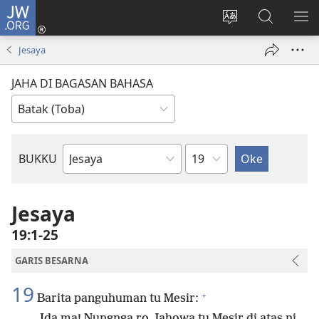
JW.ORG
Log
In
Ganti
Lului
PA
(opens
hata
di
ME
Jesaya
new
situs
JW.ORG
window)
JAHA DI BAGASAN BAHASA
Bindu
BUKKU
Bukku
ni
Bibel
Jesaya
19:1-25
GARIS BESARNA
19
+
Barita panguhuman tu Mesir:
Ida ma! Nungnga ro Jahowa tu Mesir di atas ni