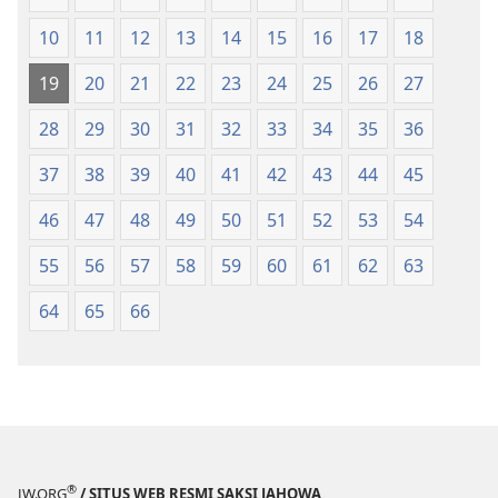
di
di
10
11
12
13
14
15
16
17
18
Tano
Tano
na
na
19
20
21
22
23
24
25
26
27
Imbaru
Imbaru
28
29
30
31
32
33
34
35
36
37
38
39
40
41
42
43
44
45
46
47
48
49
50
51
52
53
54
55
56
57
58
59
60
61
62
63
64
65
66
®
JW.ORG
/ SITUS WEB RESMI SAKSI JAHOWA