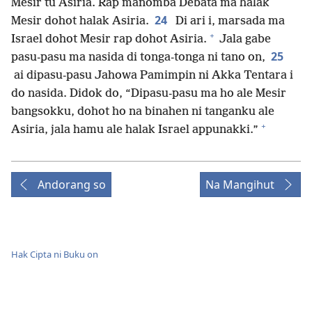
Mesir tu Asiria. Rap manomba Debata ma halak
24
Mesir dohot halak Asiria.
Di ari i, marsada ma
+
Israel dohot Mesir rap dohot Asiria.
Jala gabe
25
pasu-pasu ma nasida di tonga-tonga ni tano on,
ai dipasu-pasu Jahowa Pamimpin ni Akka Tentara i
do nasida. Didok do, “Dipasu-pasu ma ho ale Mesir
bangsokku, dohot ho na binahen ni tanganku ale
+
Asiria, jala hamu ale halak Israel appunakki.”
Andorang so
Na Mangihut
Hak Cipta ni Buku on