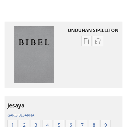
UNDUHAN SIPILLITON
Sipilliton
Sipiliton
lao
mandownloa
mandownload
audio
Bibel
Bibel
Hata
Hata
ni
ni
Debata
Debata
tu
tu
Akka
Akka
Jesaya
Jolma
Jolma
na
na
GARIS BESARNA
Naeng
Naeng
1
2
3
4
5
6
7
8
9
Mangolu
Mangolu