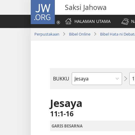
JW.ORG
Saksi Jahowa
HALAMAN UTAMA
N
Perpustakaan
Bibel Online
Bibel Hata ni Deba
Bi
BUKKU
Bukku
ni
Bibel
Jesaya
11:1-16
GARIS BESARNA