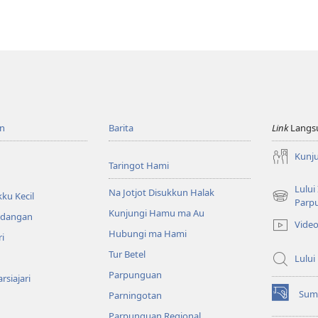
n
Barita
Link
Langs
Kunj
Taringot Hami
Lului
Na Jotjot Disukkun Halak
ku Kecil
(opens
Parp
Kunjungi Hamu ma Au
new
ndangan
Vide
window)
Hubungi ma Hami
ri
Tur Betel
Lului
Parpunguan
rsiajari
Sum
Parningotan
(opens
new
Parpunguan Regional