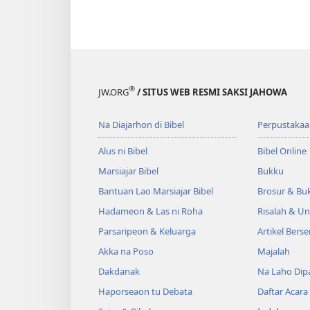
®
JW.ORG
/ SITUS WEB RESMI SAKSI JAHOWA
Na Diajarhon di Bibel
Perpustakaa
Alus ni Bibel
Bibel Online
Marsiajar Bibel
Bukku
Bantuan Lao Marsiajar Bibel
Brosur & Buk
Hadameon & Las ni Roha
Risalah & U
Parsaripeon & Keluarga
Artikel Berse
Akka na Poso
Majalah
Dakdanak
Na Laho Dipa
Haporseaon tu Debata
Daftar Acara