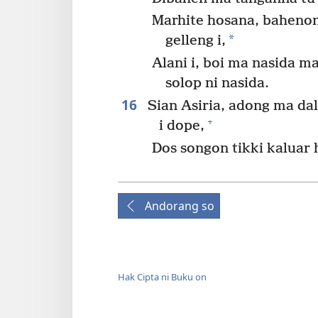
Marhite hosana, baheno
*
gelleng i,
Alani i, boi ma nasida 
solop ni nasida.
16
Sian Asiria, adong ma da
+
i dope,
Dos songon tikki kaluar h
Andorang so
Hak Cipta ni Buku on