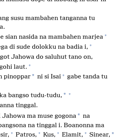
rang susu mambahen tanganna tu
a.
+
e sian nasida na mambahen marjea
+
 di sude dolokku na badia i,
ngot Jahowa do saluhut tano on,
+
ohi laut.
+
*
an pinoppar
ni si Isai
gabe tanda tu
+
*
kka bangso tudu-tudu,
anna tinggal.
*
ni Jahowa ma muse gogona
na
bangsona na tinggal i. Boanonna ma
+
+
+
+
*
ir,
Patros,
Kus,
Elamit,
Sinear,