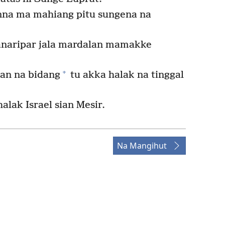
nna ma mahiang pitu sungena na
manaripar jala mardalan mamakke
+
lan na bidang
tu akka halak na tinggal
alak Israel sian Mesir.
Na Mangihut