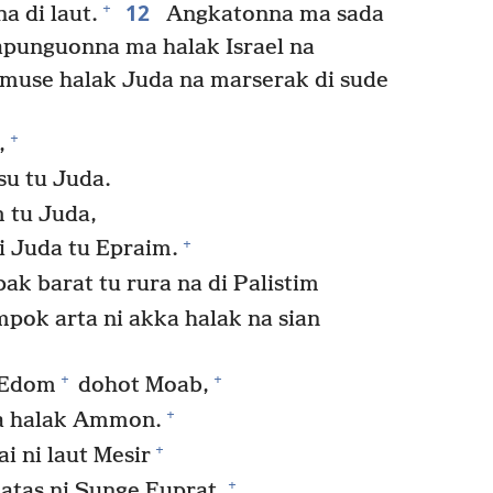
12
+
a di laut.
Angkatonna ma sada
apunguonna ma halak Israel na
use halak Juda na marserak di sude
+
,
u tu Juda.
 tu Juda,
+
i Juda tu Epraim.
k barat tu rura na di Palistim
ok arta ni akka halak na sian
+
+
 Edom
dohot Moab,
+
da halak Ammon.
+
 ni laut Mesir
+
atas ni Sunge Euprat.