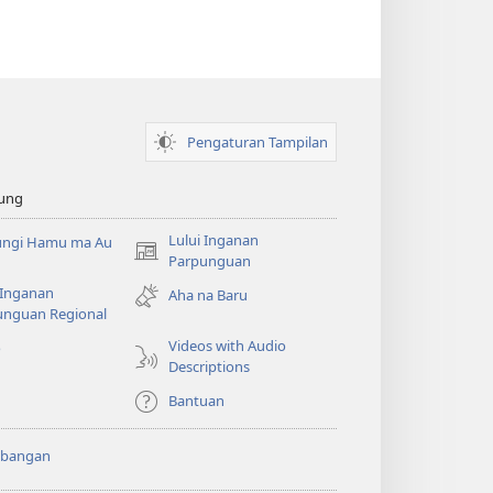
Pengaturan Tampilan
ung
Lului Inganan
ungi Hamu ma Au
(opens
Parpunguan
new
 Inganan
Aha na Baru
window)
unguan Regional
Videos with Audio
o
Descriptions
Bantuan
bangan