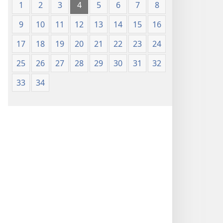
1
2
3
4
5
6
7
8
9
10
11
12
13
14
15
16
17
18
19
20
21
22
23
24
25
26
27
28
29
30
31
32
33
34