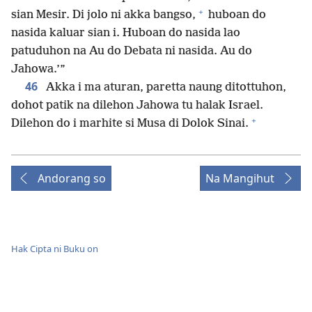
+
sian Mesir. Di jolo ni akka bangso,
huboan do
nasida kaluar sian i. Huboan do nasida lao
patuduhon na Au do Debata ni nasida. Au do
Jahowa.’”
46
Akka i ma aturan, paretta naung ditottuhon,
dohot patik na dilehon Jahowa tu halak Israel.
+
Dilehon do i marhite si Musa di Dolok Sinai.
Andorang so
Na Mangihut
Hak Cipta ni Buku on