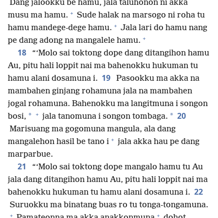
Dang jalookku be hamu, jala taluhonon ni akka
+
musu ma hamu.
Sude halak na marsogo ni roha tu
+
hamu mandege-dege hamu.
Jala lari do hamu nang
+
pe dang adong na mangalele hamu.
18
“‘Molo sai toktong dope dang ditangihon hamu
Au, pitu hali loppit nai ma bahenokku hukuman tu
19
hamu alani dosamuna i.
Pasookku ma akka na
mambahen ginjang rohamuna jala na mambahen
jogal rohamuna. Bahenokku ma langitmuna i songon
+
20
*
*
bosi,
jala tanomuna i songon tombaga.
Marisuang ma gogomuna mangula, ala dang
+
mangalehon hasil be tano i
jala akka hau pe dang
marparbue.
21
“‘Molo sai toktong dope mangalo hamu tu Au
jala dang ditangihon hamu Au, pitu hali loppit nai ma
22
bahenokku hukuman tu hamu alani dosamuna i.
Suruokku ma binatang buas ro tu tonga-tongamuna.
+
+
Pamateonna ma akka anakkonmuna
dohot