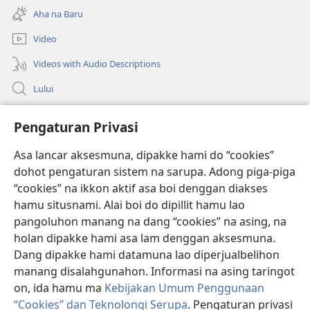
new
Aha na Baru
window)
Video
Videos with Audio Descriptions
Lului
Bantuan
Pengaturan Privasi
Sumbangan
Asa lancar aksesmuna, dipakke hami do “cookies”
(opens
new
dohot pengaturan sistem na sarupa. Adong piga-piga
window)
PERPUSTAKAAN ONLINE Joujou Paboahon™
“cookies” na ikkon aktif asa boi denggan diakses
(opens
hamu situsnami. Alai boi do dipillit hamu lao
new
®
JW Hub
window)
pangoluhon manang na dang “cookies” na asing, na
(opens
holan dipakke hami asa lam denggan aksesmuna.
new
®
JW Library
window)
Dang dipakke hami datamuna lao diperjualbelihon
manang disalahgunahon. Informasi na asing taringot
on, ida hamu ma
Kebijakan Umum Penggunaan
“Cookies” dan Teknolongi Serupa
. Pengaturan privasi