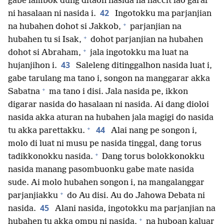
gabe lambok dung ditaon nasida na haccit lao garar
42
ni hasalaan ni nasida i.
Ingotokku ma parjanjian
+
na hubahen dohot si Jakkob,
parjanjian na
+
hubahen tu si Isak,
dohot parjanjian na hubahen
+
dohot si Abraham,
jala ingotokku ma luat na
43
hujanjihon i.
Saleleng ditinggalhon nasida luat i,
gabe tarulang ma tano i, songon na manggarar akka
+
Sabatna
ma tano i disi. Jala nasida pe, ikkon
digarar nasida do hasalaan ni nasida. Ai dang dioloi
nasida akka aturan na hubahen jala magigi do nasida
+
44
tu akka parettakku.
Alai nang pe songon i,
molo di luat ni musu pe nasida tinggal, dang torus
+
tadikkonokku nasida.
Dang torus bolokkonokku
nasida manang pasombuonku gabe mate nasida
sude. Ai molo hubahen songon i, na mangalanggar
+
parjanjiakku
do Au disi. Au do Jahowa Debata ni
45
nasida.
Alani nasida, ingotokku ma parjanjian na
+
hubahen tu akka ompu ni nasida,
na huboan kaluar