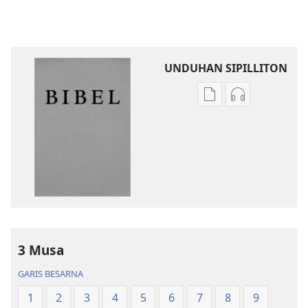
UNDUHAN SIPILLITON
Sipilliton
Sipiliton
lao
mandownloa
mandownload
audio
Bibel
Bibel
Hata
Hata
ni
ni
Debata
Debata
tu
tu
Akka
Akka
3 Musa
Jolma
Jolma
na
na
GARIS BESARNA
Naeng
Naeng
1
2
3
4
5
6
7
8
9
Mangolu
Mangolu