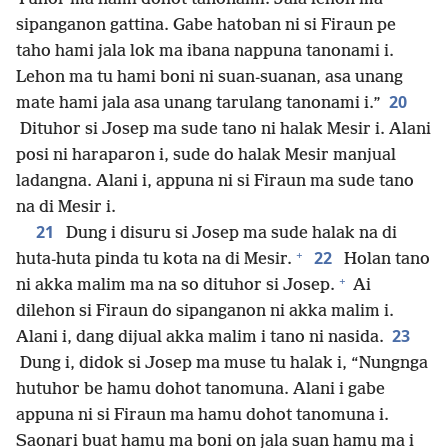
sipanganon gattina. Gabe hatoban ni si Firaun pe
taho hami jala lok ma ibana nappuna tanonami i.
Lehon ma tu hami boni ni suan-suanan, asa unang
20
mate hami jala asa unang tarulang tanonami i.”
Dituhor si Josep ma sude tano ni halak Mesir i. Alani
posi ni haraparon i, sude do halak Mesir manjual
ladangna. Alani i, appuna ni si Firaun ma sude tano
na di Mesir i.
21
Dung i disuru si Josep ma sude halak na di
+
22
huta-huta pinda tu kota na di Mesir.
Holan tano
+
ni akka malim ma na so dituhor si Josep.
Ai
dilehon si Firaun do sipanganon ni akka malim i.
23
Alani i, dang dijual akka malim i tano ni nasida.
Dung i, didok si Josep ma muse tu halak i, “Nungnga
hutuhor be hamu dohot tanomuna. Alani i gabe
appuna ni si Firaun ma hamu dohot tanomuna i.
Saonari buat hamu ma boni on jala suan hamu ma i