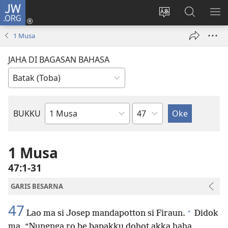
JW.ORG
Log
In
Ganti
Lului
PA
(opens
hata
di
ME
1 Musa
new
situs
JW.ORG
window)
JAHA DI BAGASAN BAHASA
Bindu
BUKKU
Bukku
ni
Bibel
1 Musa
47:1-31
GARIS BESARNA
47
+
Lao ma si Josep mandapotton si Firaun.
Didok
ma, “Nungnga ro be bapakku dohot akka haha