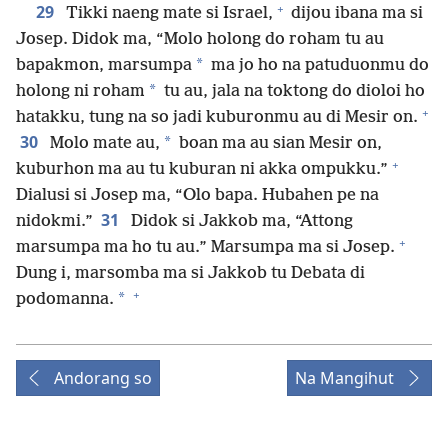
+
29
Tikki naeng mate si Israel,
dijou ibana ma si
Josep. Didok ma, “Molo holong do roham tu au
*
bapakmon, marsumpa
ma jo ho na patuduonmu do
*
holong ni roham
tu au, jala na toktong do dioloi ho
+
hatakku, tung na so jadi kuburonmu au di Mesir on.
30
*
Molo mate au,
boan ma au sian Mesir on,
+
kuburhon ma au tu kuburan ni akka ompukku.”
Dialusi si Josep ma, “Olo bapa. Hubahen pe na
31
nidokmi.”
Didok si Jakkob ma, “Attong
+
marsumpa ma ho tu au.” Marsumpa ma si Josep.
Dung i, marsomba ma si Jakkob tu Debata di
+
*
podomanna.
Andorang so
Na Mangihut